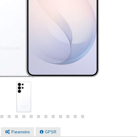
Parametre
GPSR