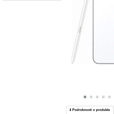
Podrobnosti o produkte