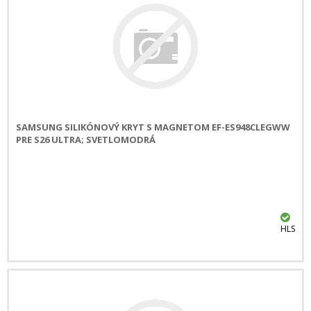
SAMSUNG SILIKÓNOVÝ KRYT S MAGNETOM EF-ES948CLEGWW
PRE S26 ULTRA; SVETLOMODRÁ
HLS