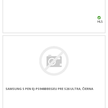
HLS
SAMSUNG S PEN EJ-PS948BBEGEU PRE S26 ULTRA; ČIERNA