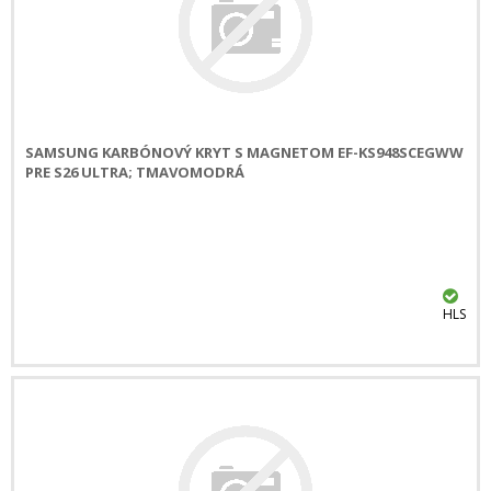
SAMSUNG KARBÓNOVÝ KRYT S MAGNETOM EF-KS948SCEGWW
PRE S26 ULTRA; TMAVOMODRÁ
HLS