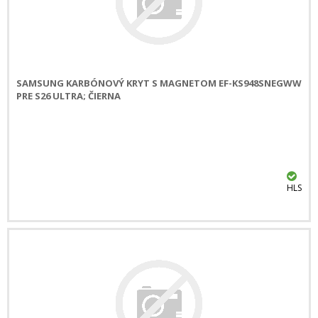
SAMSUNG KARBÓNOVÝ KRYT S MAGNETOM EF-KS948SNEGWW
PRE S26 ULTRA; ČIERNA
HLS