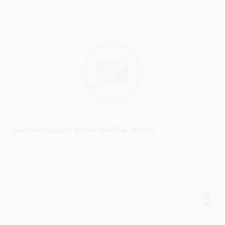
SAMSUNG GALAXY BUDS4, SM-R540, ČIERNA
HLS