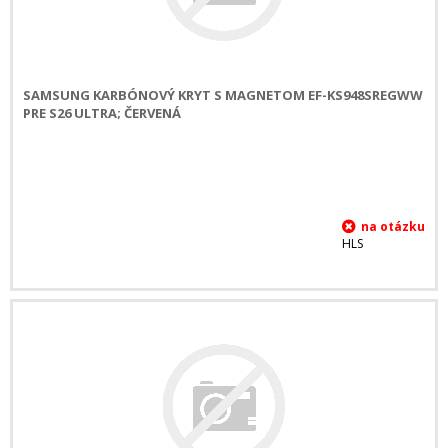
SAMSUNG KARBÓNOVÝ KRYT S MAGNETOM EF-KS948SREGWW
PRE S26 ULTRA; ČERVENÁ
HLS