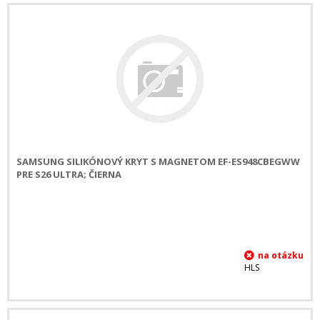
SAMSUNG SILIKÓNOVÝ KRYT S MAGNETOM EF-ES948CBEGWW
PRE S26 ULTRA; ČIERNA
HLS