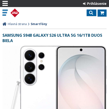
Prihlásenie
Hlavná strana
Smartfóny
SAMSUNG S948 GALAXY S26 ULTRA 5G 16/1TB DUOS
BIELA