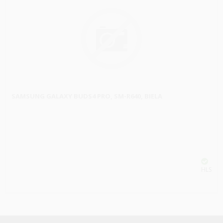
SAMSUNG GALAXY BUDS4 PRO, SM-R640, BIELA
HLS