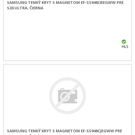
SAMSUNG TENKÝ KRYT S MAGNETOM EF-SS948CBEGWW PRE
S26 ULTRA; ČIERNA
HLS
SAMSUNG TENKÝ KRYT S MAGNETOM EF-SS948CJEGWW PRE