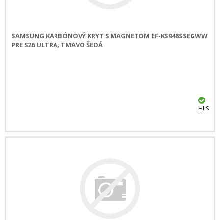
SAMSUNG KARBÓNOVÝ KRYT S MAGNETOM EF-KS948SSEGWW
PRE S26 ULTRA; TMAVO ŠEDÁ
HLS