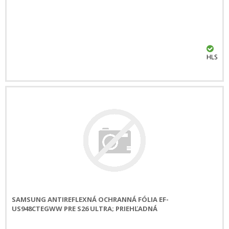
HLS
SAMSUNG ANTIREFLEXNÁ OCHRANNÁ FÓLIA EF-
US948CTEGWW PRE S26 ULTRA; PRIEHĽADNÁ