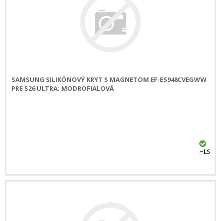
SAMSUNG SILIKÓNOVÝ KRYT S MAGNETOM EF-ES948CVEGWW
PRE S26 ULTRA; MODROFIALOVÁ
HLS