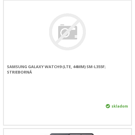
SAMSUNG GALAXY WATCH9 (LTE, 44MM) SM-L355F;
STRIEBORNÁ
skladom