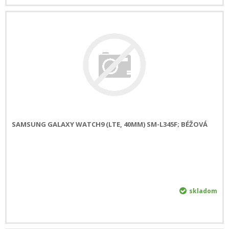
SAMSUNG GALAXY WATCH9 (LTE, 40MM) SM-L345F; BÉŽOVÁ
skladom