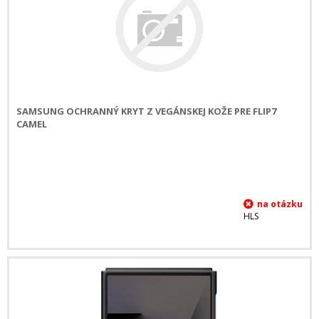
SAMSUNG OCHRANNÝ KRYT Z VEGÁNSKEJ KOŽE PRE FLIP7
CAMEL
HLS