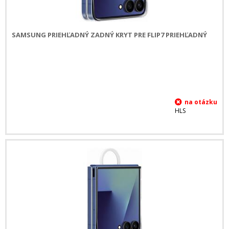
SAMSUNG PRIEHĽADNÝ ZADNÝ KRYT PRE FLIP7 PRIEHĽADNÝ
HLS