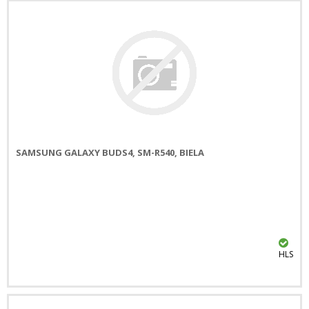
SAMSUNG GALAXY BUDS4, SM-R540, BIELA
HLS