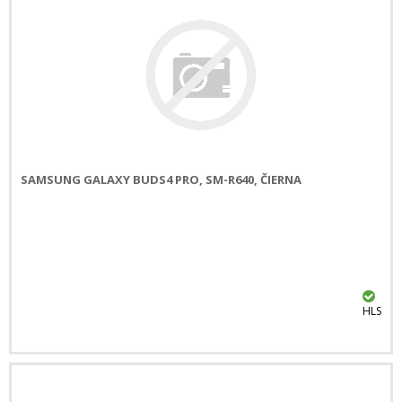
SAMSUNG GALAXY BUDS4 PRO, SM-R640, ČIERNA
HLS