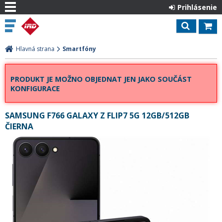
Prihlásenie
Hlavná strana
Smartfóny
PRODUKT JE MOŽNO OBJEDNAT JEN JAKO SOUČÁST
KONFIGURACE
SAMSUNG F766 GALAXY Z FLIP7 5G 12GB/512GB
ČIERNA