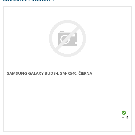
SAMSUNG GALAXY BUDS4, SM-R540, ČIERNA
HLS