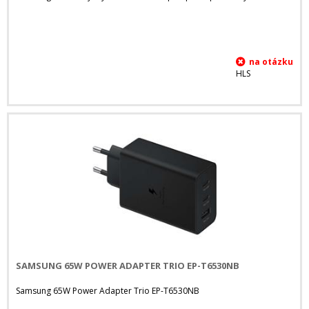
HLS
SAMSUNG 65W POWER ADAPTER TRIO EP-T6530NB
Samsung 65W Power Adapter Trio EP-T6530NB