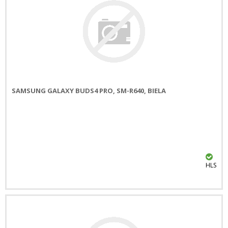
SAMSUNG GALAXY BUDS4 PRO, SM-R640, BIELA
HLS