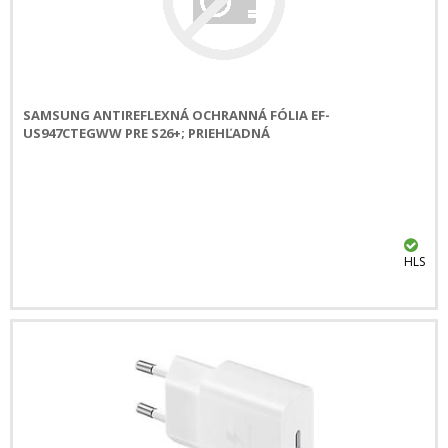
SAMSUNG ANTIREFLEXNÁ OCHRANNÁ FÓLIA EF-
US947CTEGWW PRE S26+; PRIEHĽADNÁ
HLS