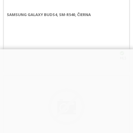
SAMSUNG GALAXY BUDS4, SM-R540, ČIERNA
HLS