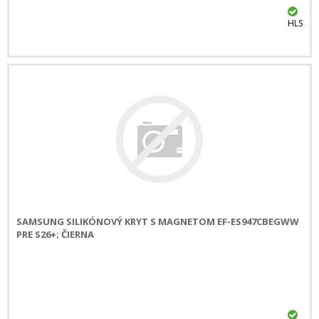
HLS
SAMSUNG SILIKÓNOVÝ KRYT S MAGNETOM EF-ES947CBEGWW
PRE S26+; ČIERNA