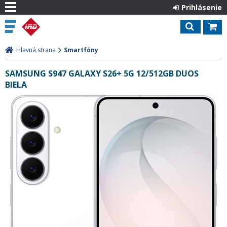
Prihlásenie
Hlavná strana
Smartfóny
SAMSUNG S947 GALAXY S26+ 5G 12/512GB DUOS
BIELA