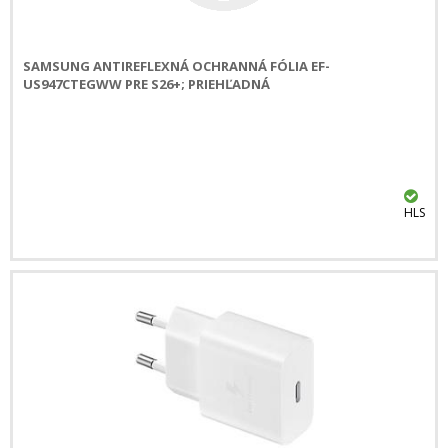
SAMSUNG ANTIREFLEXNÁ OCHRANNÁ FÓLIA EF-
US947CTEGWW PRE S26+; PRIEHĽADNÁ
HLS