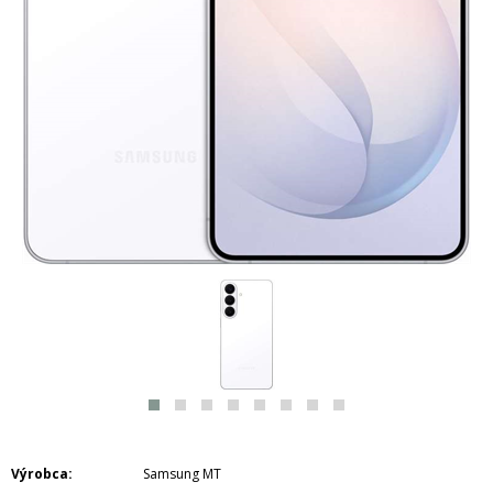
Výrobca
Samsung MT