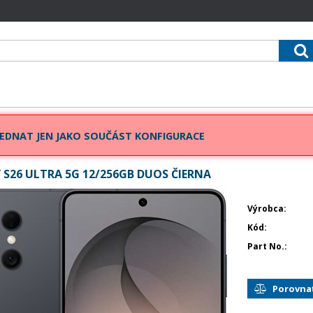
EDNAT JEN JAKO SOUČÁST KONFIGURACE
S26 ULTRA 5G 12/256GB DUOS ČIERNA
Výrobca
Kód
Part No.
Porovna