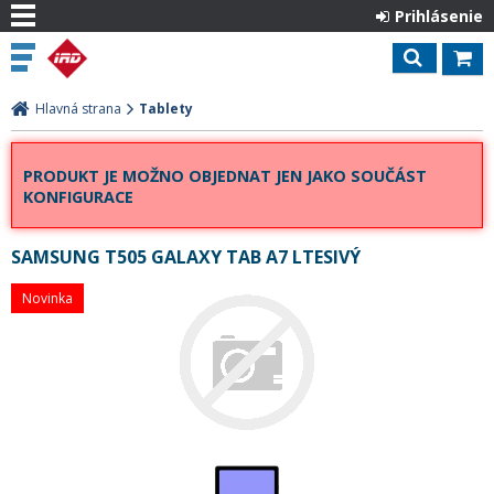
Prihlásenie
Hlavná strana
Tablety
PRODUKT JE MOŽNO OBJEDNAT JEN JAKO SOUČÁST
KONFIGURACE
SAMSUNG T505 GALAXY TAB A7 LTESIVÝ
Novinka