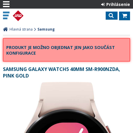
Prihlásenie
Hlavná strana
Samsung
PRODUKT JE MOŽNO OBJEDNAT JEN JAKO SOUČÁST
KONFIGURACE
SAMSUNG GALAXY WATCH5 40MM SM-R900NZDA,
PINK GOLD