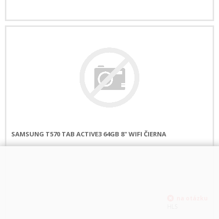
SAMSUNG T570 TAB ACTIVE3 64GB 8" WIFI ČIERNA
HLS