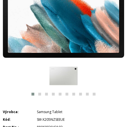
Výrobca
Samsung Tablet
Kód
SM-X205NZSEEUE