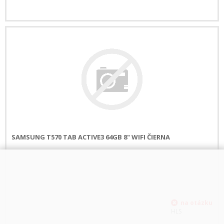
SAMSUNG T570 TAB ACTIVE3 64GB 8" WIFI ČIERNA
HLS