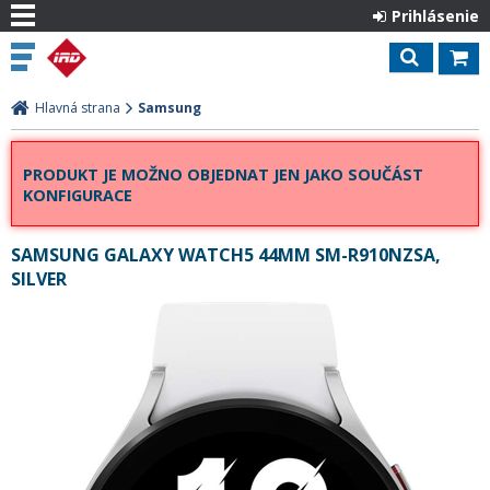
Prihlásenie
Hlavná strana
Samsung
PRODUKT JE MOŽNO OBJEDNAT JEN JAKO SOUČÁST
KONFIGURACE
SAMSUNG GALAXY WATCH5 44MM SM-R910NZSA,
SILVER