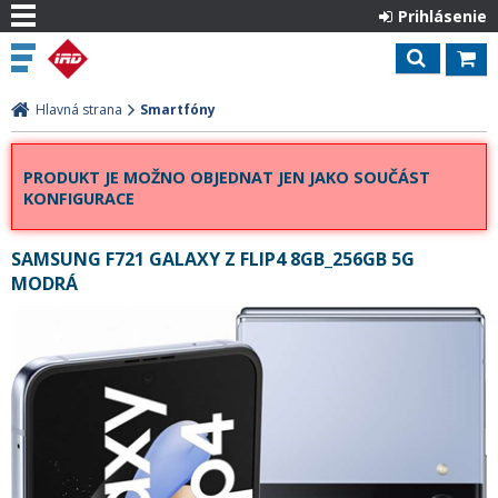
Prihlásenie
Hlavná strana
Smartfóny
PRODUKT JE MOŽNO OBJEDNAT JEN JAKO SOUČÁST
KONFIGURACE
SAMSUNG F721 GALAXY Z FLIP4 8GB_256GB 5G
MODRÁ