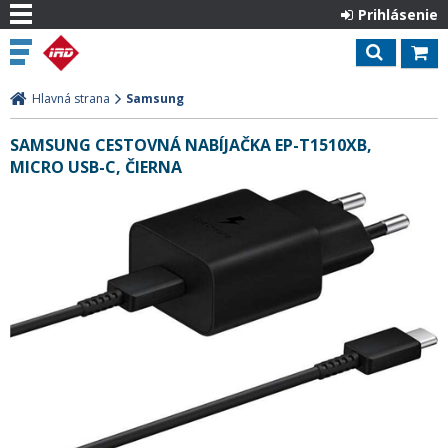
Prihlásenie
Hlavná strana
Samsung
SAMSUNG CESTOVNÁ NABÍJAČKA EP-T1510XB,
MICRO USB-C, ČIERNA