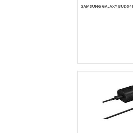
SAMSUNG GALAXY BUDS4 PR