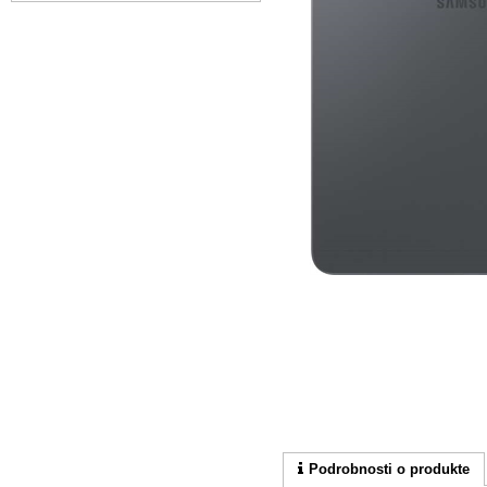
Podrobnosti o produkte