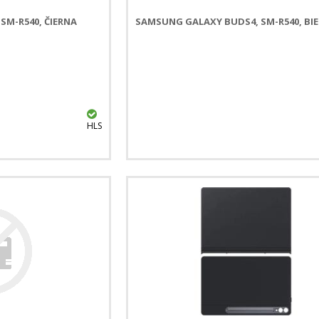
SM-R540, ČIERNA
SAMSUNG GALAXY BUDS4, SM-R540, BIE
HLS