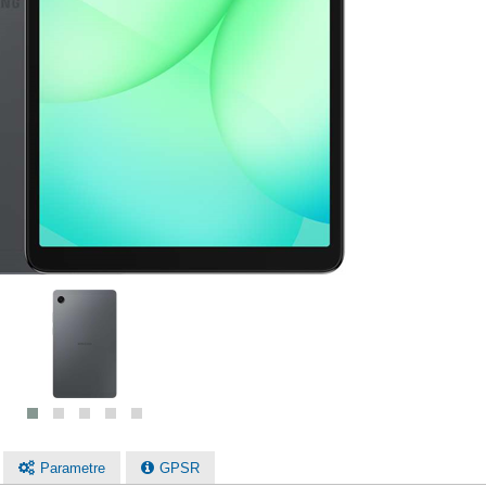
Parametre
GPSR