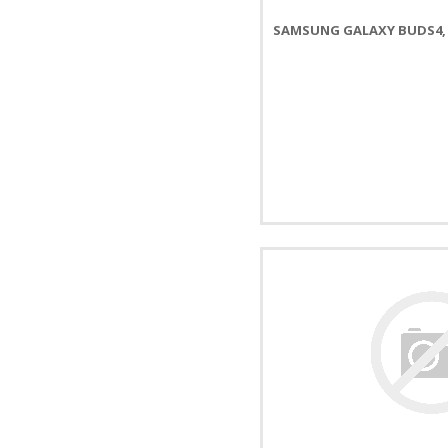
SAMSUNG GALAXY BUDS4, 