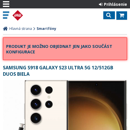
Prihlásenie
Hlavná strana
Smartfóny
PRODUKT JE MOŽNO OBJEDNAT JEN JAKO SOUČÁST
KONFIGURACE
SAMSUNG S918 GALAXY S23 ULTRA 5G 12/512GB
DUOS BIELA