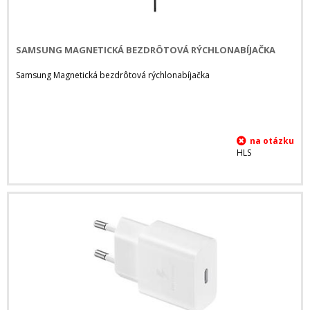
SAMSUNG MAGNETICKÁ BEZDRÔTOVÁ RÝCHLONABÍJAČKA
Samsung Magnetická bezdrôtová rýchlonabíjačka
HLS