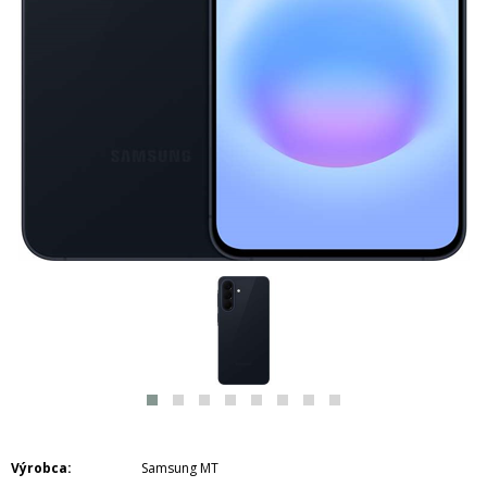
Výrobca
Samsung MT