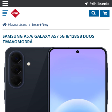
Prihlásenie
Hlavná strana
Smartfóny
SAMSUNG A576 GALAXY A57 5G 8/128GB DUOS
TMAVOMODRÁ