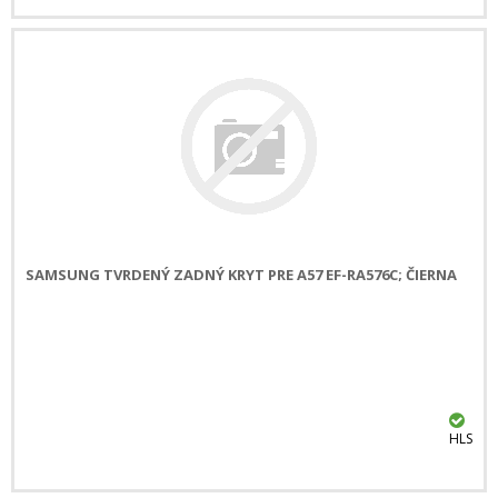
SAMSUNG TVRDENÝ ZADNÝ KRYT PRE A57 EF-RA576C; ČIERNA
HLS