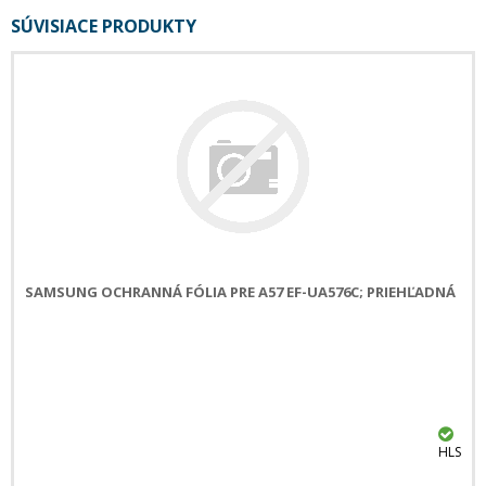
SÚVISIACE PRODUKTY
SAMSUNG OCHRANNÁ FÓLIA PRE A57 EF-UA576C; PRIEHĽADNÁ
HLS