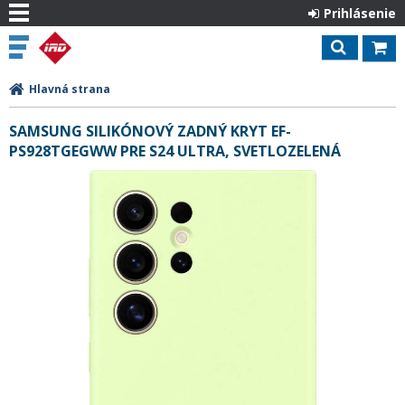
Prihlásenie
Hlavná strana
SAMSUNG SILIKÓNOVÝ ZADNÝ KRYT EF-
PS928TGEGWW PRE S24 ULTRA, SVETLOZELENÁ