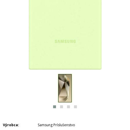
Výrobca
Samsung Príslušenstvo