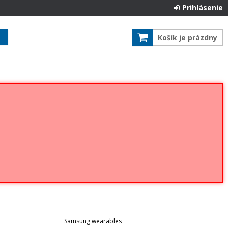
Prihlásenie
Košík je prázdny
Samsung wearables