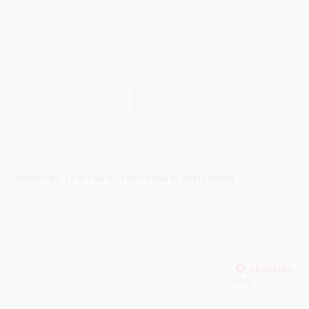
SAMSUNG T570 TAB ACTIVE3 64GB 8" WIFI ČIERNA
HLS